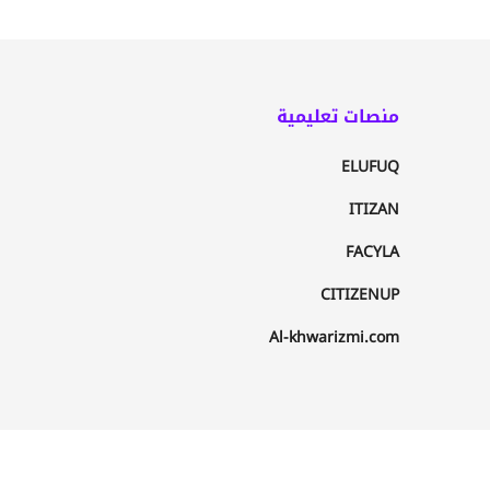
منصات تعليمية
ELUFUQ
ITIZAN
FACYLA
CITIZENUP
Al-khwarizmi.com