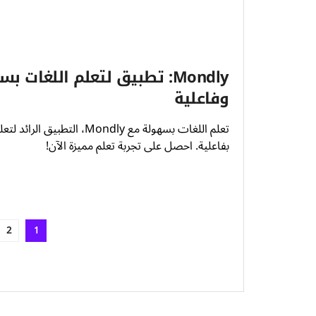
Mondly: تطبيق لتعلم اللغات 
وفاعلية
تعلم اللغات بسهولة مع Mondly، التطبيق ال
بفاعلية. احصل على تجربة تعلم مميزة الآن!
2
1