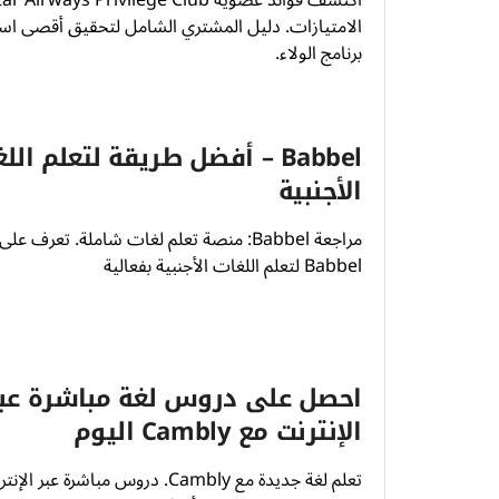
الامتيازات. دليل المشتري الشامل لتحقيق أقصى اس
برنامج الولاء.
Babbel – أفضل طريقة لتعلم الل
الأجنبية
مراجعة Babbel: منصة تعلم لغات شاملة. تعرف 
Babbel لتعلم اللغات الأجنبية بفعالية
احصل على دروس لغة مباشرة عب
الإنترنت مع Cambly اليوم
تعلم لغة جديدة مع Cambly. دروس مباشرة عبر 