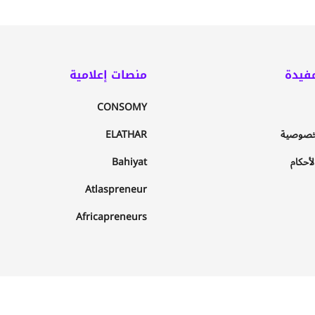
فيدة
منصات إعلامية
CONSOMY
خصوصية
ELATHAR
أحكام
Bahiyat
Atlaspreneur
Africapreneurs