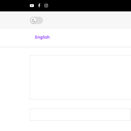
English