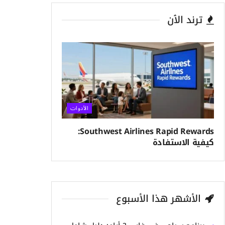
ترند الٱن
الأدوات
Southwest Airlines Rapid Rewards:
كيفية الاستفادة
الأشهر هذا الأسبوع