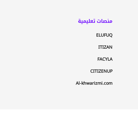
منصات تعليمية
ELUFUQ
ITIZAN
FACYLA
CITIZENUP
Al-khwarizmi.com