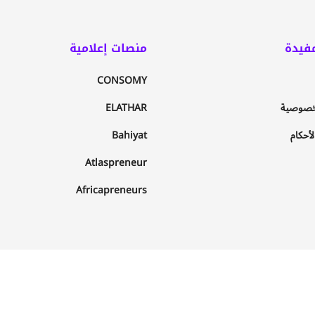
فيدة
منصات إعلامية
CONSOMY
خصوصية
ELATHAR
أحكام
Bahiyat
Atlaspreneur
Africapreneurs