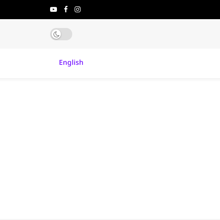
English