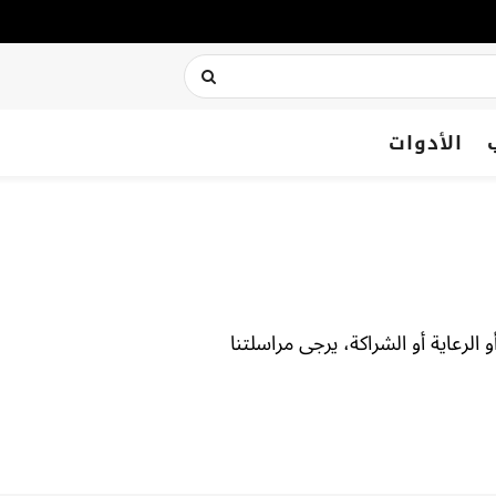
الأدوات
لرعاية أو الشراكة، يرجى مراسلتنا