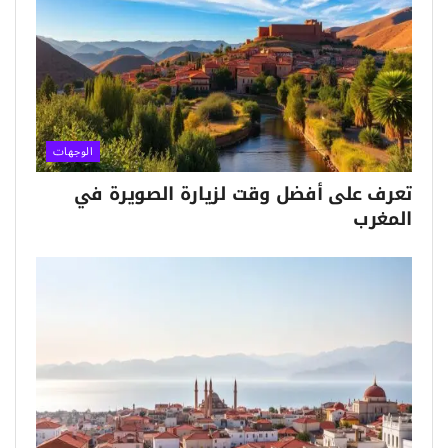
الوجهات
تعرف على أفضل وقت لزيارة الصويرة في
المغرب