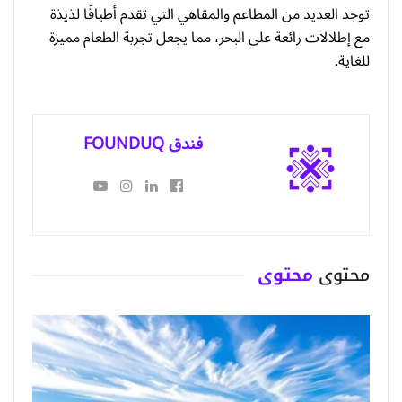
توجد العديد من المطاعم والمقاهي التي تقدم أطباقًا لذيذة
مع إطلالات رائعة على البحر، مما يجعل تجربة الطعام مميزة
للغاية.
فندق FOUNDUQ
محتوى
محتوى