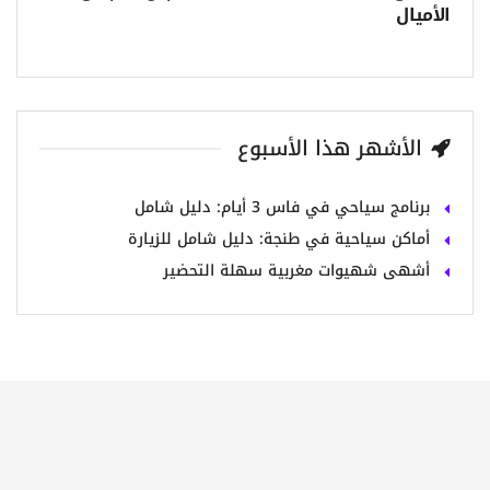
الأميال
الأشهر هذا الأسبوع
برنامج سياحي في فاس 3 أيام: دليل شامل
أماكن سياحية في طنجة: دليل شامل للزيارة
أشهى شهيوات مغربية سهلة التحضير