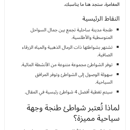
المغامرة، ستجد هنا ما يناسبك.
النقاط الرئيسية
طنجة مدينة ساحلية تجمع بين جمال السواحل
المتوسطية والأطلسية.
تشتهر بشواطئها ذات الرمال الذهبية والمياه الزرقاء
الصافية.
توفر الشواطئ مجموعة متنوعة من الأنشطة المائية.
سهولة الوصول إلى الشواطئ وتوفر المرافق
السياحية.
سيتم تغطية أفضل 4 شواطئ رئيسية في المقال.
لماذا تُعتبر شواطئ طنجة وجهة
سياحية مميزة؟