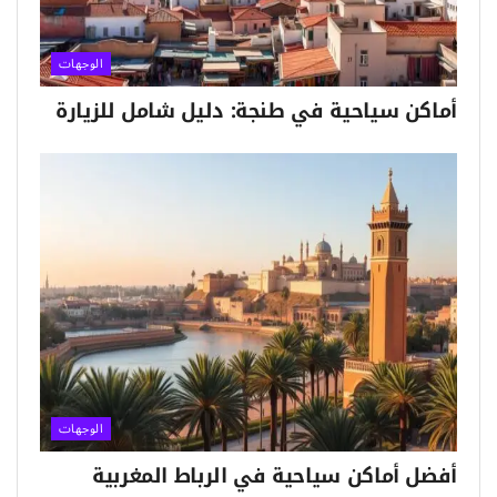
الوجهات
أماكن سياحية في طنجة: دليل شامل للزيارة
الوجهات
أفضل أماكن سياحية في الرباط المغربية