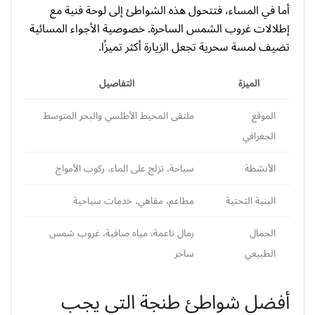
أما في المساء، فتتحول هذه الشواطئ إلى لوحة فنية مع
إطلالات غروب الشمس الساحرة. خصوصية الأجواء المسائية
تضيف لمسة سحرية تجعل الزيارة أكثر تميزًا.
الميزة
التفاصيل
الموقع
ملتقى المحيط الأطلسي والبحر المتوسط
الجغرافي
الأنشطة
سباحة، تزلج على الماء، ركوب الأمواج
البنية التحتية
مطاعم، مقاهي، خدمات سياحية
الجمال
رمال ناعمة، مياه صافية، غروب شمس
الطبيعي
ساحر
أفضل شواطئ طنجة التي يجب