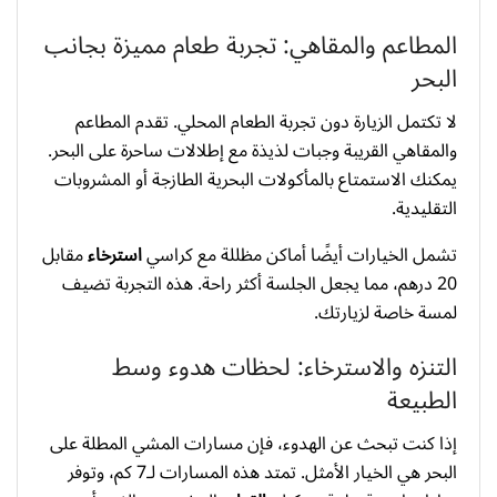
المطاعم والمقاهي: تجربة طعام مميزة بجانب
البحر
لا تكتمل الزيارة دون تجربة الطعام المحلي. تقدم المطاعم
والمقاهي القريبة وجبات لذيذة مع إطلالات ساحرة على البحر.
يمكنك الاستمتاع بالمأكولات البحرية الطازجة أو المشروبات
التقليدية.
تشمل الخيارات أيضًا أماكن مظللة مع كراسي
استرخاء
مقابل
20 درهم، مما يجعل الجلسة أكثر راحة. هذه التجربة تضيف
لمسة خاصة لزيارتك.
التنزه والاسترخاء: لحظات هدوء وسط
الطبيعة
إذا كنت تبحث عن الهدوء، فإن مسارات المشي المطلة على
البحر هي الخيار الأمثل. تمتد هذه المسارات لـ7 كم، وتوفر