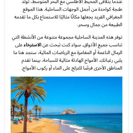
عندما يتلاقى المحيط الأطلسي مع البحر المتوسط، تولد
طنجة كواحدة من أجمل الوجهات الساحلية. هذا الموقع
الجغرافي الفريد يجعلها مكانًا مثاليًا للاستمتاع بكل ما تقدمه
الطبيعة من جمال وسحر.
توفر هذه المدينة الساحلية مجموعة متنوعة من الأنشطة التي
تناسب جميع الأذواق. سواء كنت تبحث عن
الاسترخاء
على
الرمال الناعمة أو المغامرة مع الرياضات المائية، ستجد هنا ما
يلبي رغباتك. الأمواج الهادئة مثالية للسباحة، بينما تقدم
المناطق الأخرى فرصًا للتزلج على الماء أو ركوب الأمواج.