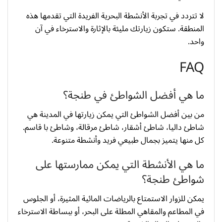
لا تتردد في تجربة الأنشطة البحرية الفريدة التي تقدمها هذه
المنطقة. ستكون زيارتك مليئة بالإثارة والاسترخاء في آن
واحد.
FAQ
ما هي أفضل الشواطئ في طنجة؟
من بين أفضل الشواطئ التي يمكن زيارتها في المدينة هي
شاطئ داليا، شاطئ أشقار، شاطئ مرقالة، وشاطئ با قاسم.
كل منها يتميز بجمال طبيعي فريد وأنشطة متنوعة.
ما هي الأنشطة التي يمكن ممارستها على
شواطئ طنجة؟
يمكن للزوار الاستمتاع بالرياضات المائية المثيرة، أو الجلوس
في المطاعم والمقاهي المطلة على البحر، أو ببساطة الاسترخاء