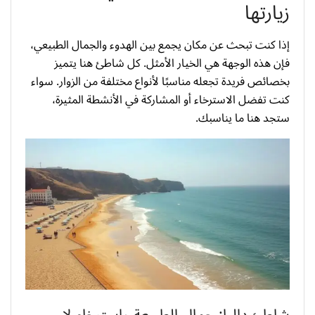
زيارتها
إذا كنت تبحث عن مكان يجمع بين الهدوء والجمال الطبيعي،
فإن هذه الوجهة هي الخيار الأمثل. كل شاطئ هنا يتميز
بخصائص فريدة تجعله مناسبًا لأنواع مختلفة من الزوار. سواء
كنت تفضل الاسترخاء أو المشاركة في الأنشطة المثيرة،
ستجد هنا ما يناسبك.