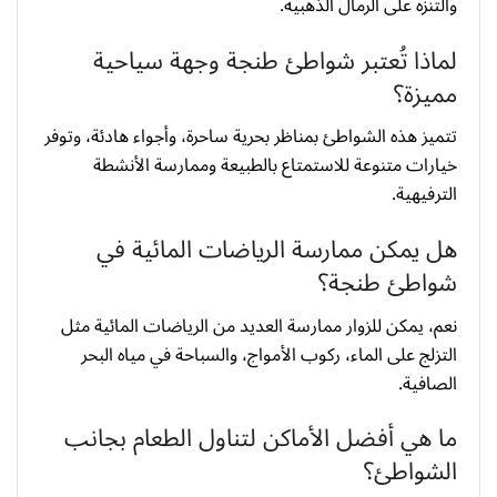
والتنزه على الرمال الذهبية.
لماذا تُعتبر شواطئ طنجة وجهة سياحية
مميزة؟
تتميز هذه الشواطئ بمناظر بحرية ساحرة، وأجواء هادئة، وتوفر
خيارات متنوعة للاستمتاع بالطبيعة وممارسة الأنشطة
الترفيهية.
هل يمكن ممارسة الرياضات المائية في
شواطئ طنجة؟
نعم، يمكن للزوار ممارسة العديد من الرياضات المائية مثل
التزلج على الماء، ركوب الأمواج، والسباحة في مياه البحر
الصافية.
ما هي أفضل الأماكن لتناول الطعام بجانب
الشواطئ؟