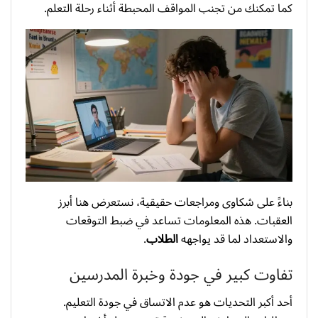
كما تمكنك من تجنب المواقف المحبطة أثناء رحلة التعلم.
بناءً على شكاوى ومراجعات حقيقية، نستعرض هنا أبرز
العقبات. هذه المعلومات تساعد في ضبط التوقعات
والاستعداد لما قد يواجهه
الطلاب
.
تفاوت كبير في جودة وخبرة المدرسين
أحد أكبر التحديات هو عدم الاتساق في جودة التعليم.