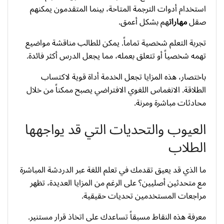
استخدام أدوات الترجمة المتاحة، بينما المتقدمون يمكنهم
صقل
مهارات
هم بشكل أعمق.
تجربة التعلم شخصية تماماً. يمكن للطالب مناقشة مواضيع
تهمه شخصياً أو تتعلق بعمله، مما يجعل الدرس أكثر فائدة.
باختصار، هذه المزايا تجعل الخدمة أداة قوية لاكتساب
الطلاقة. الانغماس اللغوي الافتراضي يصبح ممكناً من خلال
محادثات مباشرة ومرنة.
العيوب والتحديات التي قد يواجهها
الطلاب
ما الذي قد يعيق تقدمك في تعلم اللغة عبر الدردشة المباشرة
مع متحدثين أصليين؟ على الرغم من المزايا العديدة، تظهر
مراجعات المستخدمين تحديات حقيقية.
معرفة هذه النقاط مسبقاً تساعدك على اتخاذ قرار مستنير.