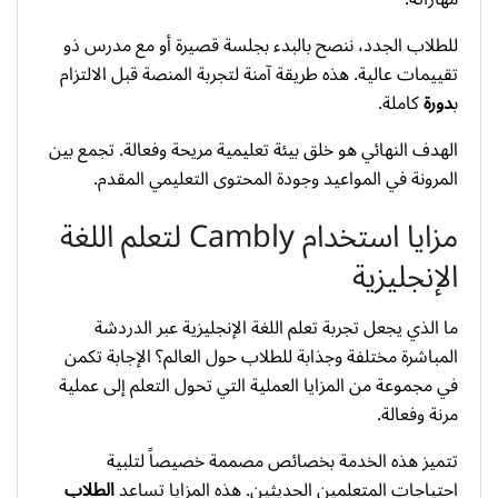
للطلاب الجدد، ننصح بالبدء بجلسة قصيرة أو مع مدرس ذو
تقييمات عالية. هذه طريقة آمنة لتجربة المنصة قبل الالتزام
ب
دورة
كاملة.
الهدف النهائي هو خلق بيئة تعليمية مريحة وفعالة. تجمع بين
المرونة في المواعيد وجودة المحتوى التعليمي المقدم.
مزايا استخدام Cambly لتعلم اللغة
الإنجليزية
ما الذي يجعل تجربة تعلم اللغة الإنجليزية عبر الدردشة
المباشرة مختلفة وجذابة للطلاب حول العالم؟ الإجابة تكمن
في مجموعة من المزايا العملية التي تحول التعلم إلى عملية
مرنة وفعالة.
تتميز هذه الخدمة بخصائص مصممة خصيصاً لتلبية
احتياجات المتعلمين الحديثين. هذه المزايا تساعد
الطلاب