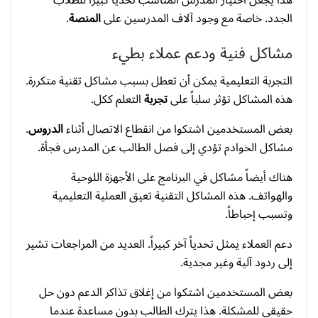
الجدد. خاصة مع وجود آلاف المدرسين على
المنصة
.
مشاكل فنية ودعم عملاء بطيء
التجربة التعليمية يمكن أن تعطل بسبب مشاكل تقنية متكررة.
هذه المشاكل تؤثر سلباً على
تجربة
التعلم ككل.
بعض المستخدمين اشتكوا من انقطاع الاتصال أثناء
الدروس
.
مشاكل الخوادم تؤدي إلى فصل الطالب عن المدرس فجأة.
هناك أيضاً مشاكل في البرنامج على الأجهزة اللوحية
والهواتف. هذه المشاكل التقنية تعيق العملية التعليمية
وتسبب إحباطاً.
دعم العملاء يمثل تحدياً آخر كبيراً. العديد من المراجعات تشير
إلى ردود آلية وغير مجدية.
بعض المستخدمين اشتكوا من إغلاق تذاكر الدعم دون حل
حقيقي للمشكلة. هذا يترك الطالب بدون مساعدة عندما