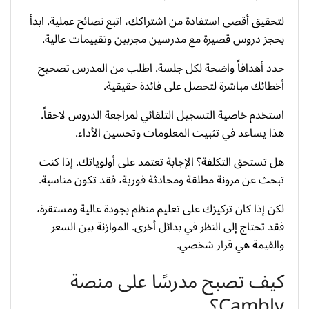
لتحقيق أقصى استفادة من اشتراكك، اتبع نصائح عملية. ابدأ
بحجز دروس قصيرة مع مدرسين مجربين وتقييمات عالية.
حدد أهدافاً واضحة لكل جلسة. اطلب من المدرس تصحيح
أخطائك مباشرة لتحصل على فائدة حقيقية.
استخدم خاصية التسجيل التلقائي لمراجعة الدروس لاحقاً.
هذا يساعد في تثبيت المعلومات وتحسين الأداء.
هل تستحق التكلفة؟ الإجابة تعتمد على أولوياتك. إذا كنت
تبحث عن مرونة مطلقة ومحادثة فورية، فقد تكون مناسبة.
لكن إذا كان تركيزك على تعليم منظم بجودة عالية ومستقرة،
فقد تحتاج إلى النظر في بدائل أخرى. الموازنة بين السعر
والقيمة هي قرار شخصي.
كيف تصبح مدرسًا على منصة
Cambly؟