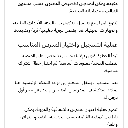
مفيدة. يمكن للمدرس تخصيص المحتوى حسب مستوى
الطالب
واحتياجاته المحددة.
تتنوع المواضيع لتشمل التكنولوجيا، البيئة، الأحداث الجارية،
والمهارات المهنية. هذا يضمن تجربة تعليمية ثرية ومتجددة.
عملية التسجيل واختيار المدرس المناسب
تبدأ الخطوة الأولى بإنشاء حساب شخصي على المنصة.
تتطلب العملية معلومات أساسية ثم اختيار خطة اشتراك
مناسبة.
بعد التسجيل، ينتقل المتعلم إلى لوحة التحكم الرئيسية. هنا
يمكنه استكشاف المدرسين المتاحين والبدء في حجز أول
درس
له.
تتميز عملية اختيار المدرس بالشفافية والمرونة. يمكن
للطالب تصفية القائمة حسب الجنسية، التقييم، التوافر،
واللغة.