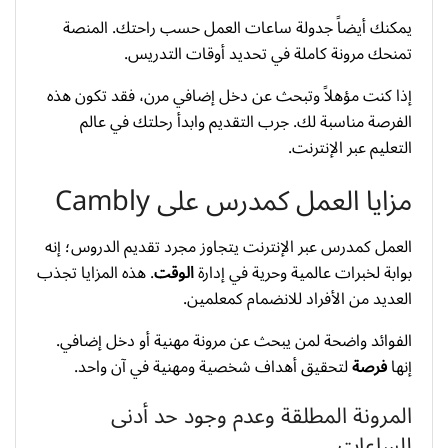
يمكنك أيضاً جدولة ساعات العمل حسب راحتك. المنصة
تمنحك مرونة كاملة في تحديد أوقات التدريس.
إذا كنت مؤهلاً وتبحث عن دخل إضافي مرن، فقد تكون هذه
الفرصة مناسبة لك. جرب التقديم وابدأ رحلتك في عالم
التعليم عبر الإنترنت.
مزايا العمل كمدرس على Cambly
العمل كمدرس عبر الإنترنت يتجاوز مجرد تقديم الدروس؛ إنه
بوابة لخبرات عالمية وحرية في إدارة
الوقت
. هذه المزايا تجذب
العديد من الأفراد للانضمام كمعلمين.
الفوائد واضحة لمن يبحث عن مرونة مهنية أو دخل إضافي.
إنها
فرصة
لتحقيق أهداف شخصية ومهنية في آن واحد.
المرونة المطلقة وعدم وجود حد أدنى
للساعات