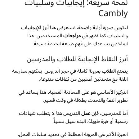
لمحة سريعة: إيجابيات وسلبيات
Cambly
لتكوين صورة أولية واضحة، نستعرض هنا أبرز الإيجابيات
والسلبيات كما تظهر في
مراجعات
المستخدمين. هذا
الملخص يساعدك على فهم طبيعة الخدمة بسرعة.
أبرز النقاط الإيجابية للطلاب والمدرسين
يتمتع
الطلاب
بمرونة كاملة في حجز الدروس. يمكنهم ممارسة
اللغة مع متحدثين أصليين من ثقافات متنوعة.
التركيز الأساسي هو على المحادثة العملية. هذا يساعد في
تطوير الثقة والتحدث بطلاقة في وقت قصير.
أما للمدرسين، فإن
عمل
التدريس هنا لا يتطلب شهادات
رسمية أو خبرة طويلة. البدء سهل نسبياً.
الميزة الأكبر هي المرونة المطلقة في تحديد ساعات العمل.