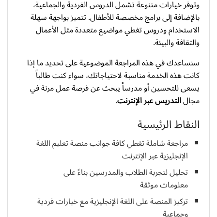
وتوفر خيارات متنوعة تشمل الدروس الفردية والجماعية،
بالإضافة إلى برامج مخصصة للأطفال. تتميز بواجهة سهلة
الاستخدام ودروس تغطي مواضيع متعددة مثل الأعمال
والثقافة والبيئة.
سنساعدك في هذه المراجعة الموضوعية على تحديد ما إذا
كانت هذه الخدمة مناسبة لاحتياجاتك، سواء كنت طالباً
يسعى للتحسين أو مدرساً يبحث عن فرصة عمل مرنة في
مجال
التدريس عبر الإنترنت
.
النقاط الرئيسية
مراجعة شاملة تغطي كافة جوانب منصة تعليم اللغة
الإنجليزية عبر الإنترنت
تحليل لتجربة الطلاب والمدرسين بناءً على
معلومات موثقة
تركيز المنصة على اللغة الإنجليزية مع خيارات فردية
وجماعية