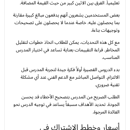
تعليمياً. الفرق بين الاثين كبير من حيث القيمة المضافة.
بعض المستخدمين يشعرون أنهم يدفعون مبالغ كبيرة مقارنة
بما يحصلون عليه. خاصة عندما لا يحصلون على تصحيحات
وتوجيهات بناءة.
مع كل هذه التحديات، يمكن للطلاب اتخاذ خطوات لتقليل
المخاطر. قراءة التقييمات بعناية تساعد في اختيار المدرس
المناسب.
بدء الدروس القصيرة أولاً فكرة جيدة لتجربة المدرس قبل
الالتزام. التواصل المباشر مع الدعم الفني عند أي مشكلة
تقنية ضروري.
الطلب الصريح من المدرس بتصحيح الأخطاء قد يحسن
الجودة. تحديد الأهداف مسبقاً يساعد في توجيه الدرس نحو
الفائدة المرجوة.
أسعار وخطط الاشتراك في