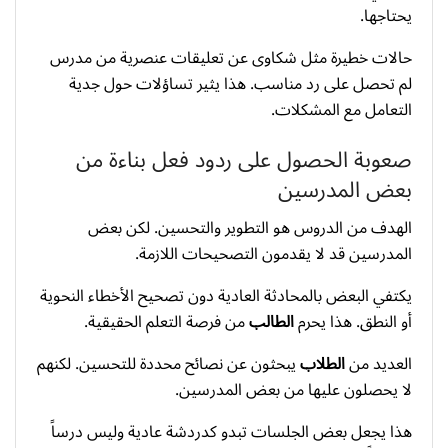
يحتاجها.
حالات خطيرة مثل شكاوى عن تعليقات عنصرية من مدرس
لم تحصل على رد مناسب. هذا يثير تساؤلات حول جدية
التعامل مع المشكلات.
صعوبة الحصول على ردود فعل بناءة من
بعض المدرسين
الهدف من الدروس هو التطوير والتحسين. لكن بعض
المدرسين قد لا يقدمون التصحيحات اللازمة.
يكتفي البعض بالمحادثة العادية دون تصحيح الأخطاء النحوية
أو النطق. هذا يحرم
الطالب
من فرصة التعلم الحقيقية.
العديد من
الطلاب
يبحثون عن نصائح محددة للتحسين. لكنهم
لا يحصلون عليها من بعض المدرسين.
هذا يجعل بعض الجلسات تبدو كدردشة عادية وليس درساً