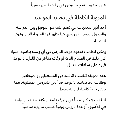
على تحقيق تقدم ملموس في وقت قصير نسبياً.
المرونة الكاملة في تحديد المواعيد
أحد أكبر التحديات في تعلم اللغة هو التوفيق بين الدراسة
والجدول اليومي المزدحم. هنا تظهر قوة المرونة التي توفرها
المنصة.
يمكن للطالب تحديد موعد الدرس في أي
وقت
يناسبه. سواء
كان ذلك في الصباح الباكر أو وقت متأخر من الليل، لا توجد
قيود على
ساعات
العمل.
هذه المرونة تناسب الأشخاص المشغولين والموظفين
وطلاب الجامعات. لا يوجد حد أدنى للدروس المطلوبة، مما
يعني حرية كاملة في التخطيط.
الطالب يتحكم تماماً في وتيرة تعلمه. يمكنه أخذ درس واحد
في الأسبوع أو عدة دروس يومياً حسب ما يراه مناسباً.