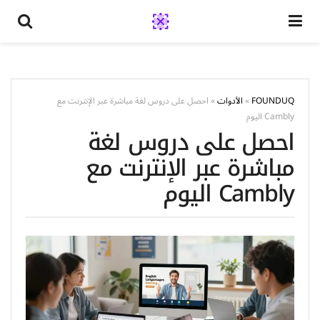
FOUNDUQ
»
الأدوات
»
احصل على دروس لغة مباشرة عبر الإنترنت مع
Cambly اليوم
احصل على دروس لغة
مباشرة عبر الإنترنت مع
Cambly اليوم