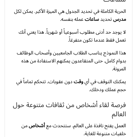
الحرية الكاملة في تحديد الجدول هي الميزة الأكبر. يمكن لكل
مدرس
تحديد
ساعات
عمله بنفسه.
لا يوجد حد أدنى مطلوب أسبوعياً أو شهرياً. هذا يعني أنك
تعمل فقط عندما تكون متفرغاً.
هذا النموذج يناسب الطلاب الجامعيين وأصحاب الوظائف
بدوام كامل. حتى المتقاعدون يمكنهم الاستفادة من هذه
المرونة.
يمكنك التوقف في أي
وقت
دون عقوبات. تتحكم تماماً في
حجم عملك ودخلك.
فرصة لقاء أشخاص من ثقافات متنوعة حول
العالم
العمل يفتح نافذة على العالم. ستتحدث مع
أشخاص
من
خلفيات متنوعة للغاية.