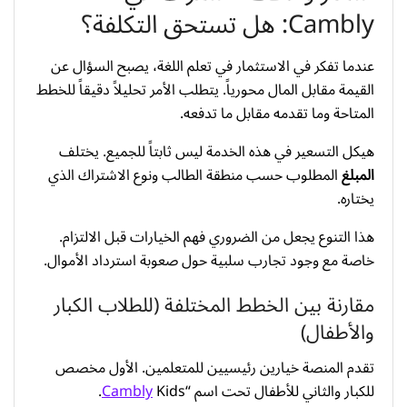
Cambly: هل تستحق التكلفة؟
عندما تفكر في الاستثمار في تعلم اللغة، يصبح السؤال عن
القيمة مقابل المال محورياً. يتطلب الأمر تحليلاً دقيقاً للخطط
المتاحة وما تقدمه مقابل ما تدفعه.
هيكل التسعير في هذه الخدمة ليس ثابتاً للجميع. يختلف
المبلغ
المطلوب حسب منطقة الطالب ونوع الاشتراك الذي
يختاره.
هذا التنوع يجعل من الضروري فهم الخيارات قبل الالتزام.
خاصة مع وجود تجارب سلبية حول صعوبة استرداد الأموال.
مقارنة بين الخطط المختلفة (للطلاب الكبار
والأطفال)
تقدم المنصة خيارين رئيسيين للمتعلمين. الأول مخصص
للكبار والثاني للأطفال تحت اسم “
Kids.
Cambly