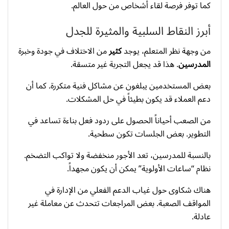
كما توفر فرصة لقاء أشخاص من حول العالم.
أبرز النقاط السلبية والمثيرة للجدل
من وجهة نظر المتعلم، يوجد
كثير
من الاختلاف في جودة وخبرة
المدرسين
. هذا قد يجعل التجربة غير متسقة.
بعض المستخدمين يبلغون عن مشاكل فنية متكررة. كما أن
دعم العملاء قد يكون بطيئاً في حل المشكلات.
من الصعب أحياناً الحصول على ردود فعل بناءة تساعد في
التطوير. بعض الجلسات تكون سطحية.
بالنسبة للمدرسين، تعد الأجور منخفضة ولا تواكب التضخم.
نظام “ساعات الأولوية” يمكن أن يكون مجهداً.
هناك شكاوى حول غياب الدعم الفعلي من الإدارة في
المواقف الصعبة. بعض المراجعات تتحدث عن معاملة غير
عادلة.