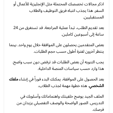
اذكر مجالات تخصصك المحتملة مثل الإنجليزية للأعمال أو
السفر. هذا يجذب انتباه فريق التوظيف والطلاب
المستقبليين.
بعد تقديم الطلب، تبدأ عملية المراجعة. قد تستغرق من 24
ساعة إلى أسبوعين كاملين.
بعض المتقدمين يحصلون على الموافقة خلال يوم واحد. بينما
ينتظر آخرون لفترة أطول حسب حجم الطلبات.
يجب التنويه أن بعض الطلبات قد ترفض دون سبب واضح.
هذا وارد حسب سياسات المنصة الداخلية.
بعد الحصول على الموافقة، يمكنك البدء فوراً في إنشاء
ملفك
الشخصي
. هذه خطوة مهمة لجذب الطلاب.
الملف الجيد يوضح خلفيتك واهتماماتك وأسلوبك في
التدريس. الصور الواضحة والوصف التفصيلي يزيدان من
فرصك.