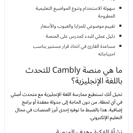
سهولة الاستخدام وتنوع المواضيع التعليمية
المطروحة
تقييم موضوعي للمزايا والعيوب والأسعار
دليل عملي للبدء كمدرس على المنصة
مساعدة القارئ في اتخاذ قرار مستنير يناسب
احتياجاته
ما هي منصة Cambly للتحدث
باللغة الإنجليزية؟
تخيل أنك تستطيع ممارسة اللغة الإنجليزية مع متحدث أصلي
في أي لحظة، من دون الحاجة إلى جدولة معقدة أو برامج
إضافية. هذا بالضبط ما توفره إحدى أبرز المنصات في مجال
التعليم الإلكتروني.
نشأة الفكرة وهدف المنصة