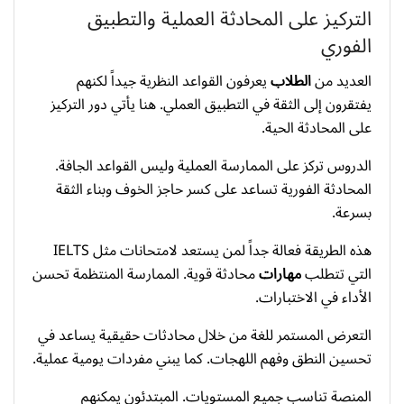
التركيز على المحادثة العملية والتطبيق
الفوري
العديد من
الطلاب
يعرفون القواعد النظرية جيداً لكنهم
يفتقرون إلى الثقة في التطبيق العملي. هنا يأتي دور التركيز
على المحادثة الحية.
الدروس تركز على الممارسة العملية وليس القواعد الجافة.
المحادثة الفورية تساعد على كسر حاجز الخوف وبناء الثقة
بسرعة.
هذه الطريقة فعالة جداً لمن يستعد لامتحانات مثل IELTS
التي تتطلب
مهارات
محادثة قوية. الممارسة المنتظمة تحسن
الأداء في الاختبارات.
التعرض المستمر للغة من خلال محادثات حقيقية يساعد في
تحسين النطق وفهم اللهجات. كما يبني مفردات يومية عملية.
المنصة تناسب جميع المستويات. المبتدئون يمكنهم