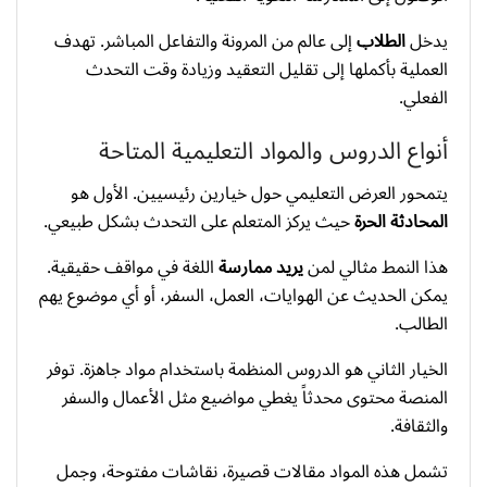
يدخل
الطلاب
إلى عالم من المرونة والتفاعل المباشر. تهدف
العملية بأكملها إلى تقليل التعقيد وزيادة وقت التحدث
الفعلي.
أنواع الدروس والمواد التعليمية المتاحة
يتمحور العرض التعليمي حول خيارين رئيسيين. الأول هو
المحادثة الحرة
حيث يركز المتعلم على التحدث بشكل طبيعي.
هذا النمط مثالي لمن
يريد ممارسة
اللغة في مواقف حقيقية.
يمكن الحديث عن الهوايات، العمل، السفر، أو أي موضوع يهم
الطالب.
الخيار الثاني هو الدروس المنظمة باستخدام مواد جاهزة. توفر
المنصة محتوى محدثاً يغطي مواضيع مثل الأعمال والسفر
والثقافة.
تشمل هذه المواد مقالات قصيرة، نقاشات مفتوحة، وجمل