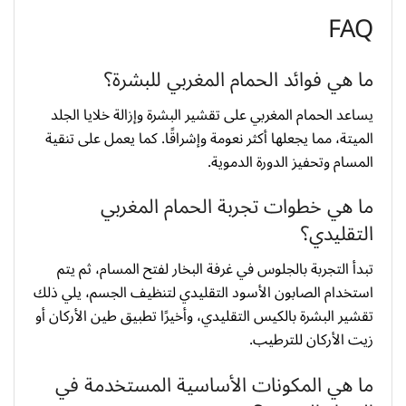
FAQ
ما هي فوائد الحمام المغربي للبشرة؟
يساعد الحمام المغربي على تقشير البشرة وإزالة خلايا الجلد
الميتة، مما يجعلها أكثر نعومة وإشراقًا. كما يعمل على تنقية
المسام وتحفيز الدورة الدموية.
ما هي خطوات تجربة الحمام المغربي
التقليدي؟
تبدأ التجربة بالجلوس في غرفة البخار لفتح المسام، ثم يتم
استخدام الصابون الأسود التقليدي لتنظيف الجسم، يلي ذلك
تقشير البشرة بالكيس التقليدي، وأخيرًا تطبيق طين الأركان أو
زيت الأركان للترطيب.
ما هي المكونات الأساسية المستخدمة في