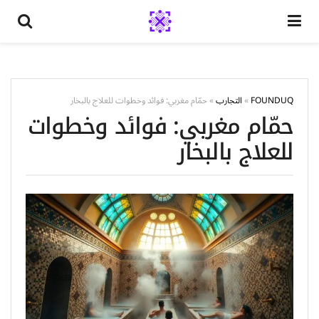
FOUNDUQ
»
التجارب
»
حمّام مغربي: فوائد وخطوات للعلاج بالبخار
حمّام مغربي: فوائد وخطوات
للعلاج بالبخار