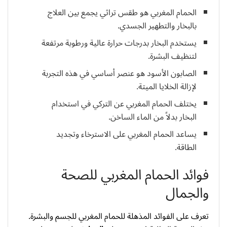
الحمام المغربي هو طقس تراثي يجمع بين العلاج
بالبخار والتطهير الجسدي.
يستخدم البخار بدرجات حرارة عالية ورطوبة مرتفعة
لتنظيف البشرة.
الصابون الأسود هو عنصر أساسي في هذه التجربة
لإزالة الخلايا الميتة.
يختلف الحمام المغربي عن التركي في استخدام
البخار بدلاً من الماء الساخن.
يساعد الحمام المغربي على الاسترخاء وتجديد
الطاقة.
فوائد الحمام المغربي للصحة
والجمال
تعرف على الفوائد المذهلة للحمام المغربي للجسم والبشرة.