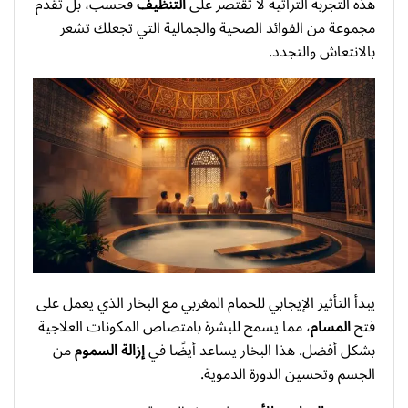
هذه التجربة التراثية لا تقتصر على
التنظيف
فحسب، بل تقدم
مجموعة من الفوائد الصحية والجمالية التي تجعلك تشعر
بالانتعاش والتجدد.
يبدأ التأثير الإيجابي للحمام المغربي مع البخار الذي يعمل على
فتح
المسام
، مما يسمح للبشرة بامتصاص المكونات العلاجية
بشكل أفضل. هذا البخار يساعد أيضًا في
إزالة السموم
من
الجسم وتحسين الدورة الدموية.