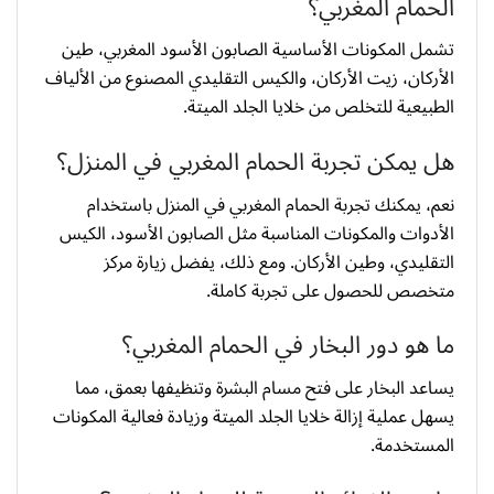
الحمام المغربي؟
تشمل المكونات الأساسية الصابون الأسود المغربي، طين
الأركان، زيت الأركان، والكيس التقليدي المصنوع من الألياف
الطبيعية للتخلص من خلايا الجلد الميتة.
هل يمكن تجربة الحمام المغربي في المنزل؟
نعم، يمكنك تجربة الحمام المغربي في المنزل باستخدام
الأدوات والمكونات المناسبة مثل الصابون الأسود، الكيس
التقليدي، وطين الأركان. ومع ذلك، يفضل زيارة مركز
متخصص للحصول على تجربة كاملة.
ما هو دور البخار في الحمام المغربي؟
يساعد البخار على فتح مسام البشرة وتنظيفها بعمق، مما
يسهل عملية إزالة خلايا الجلد الميتة وزيادة فعالية المكونات
المستخدمة.