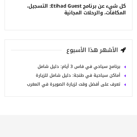
كل شيء عن برنامج Etihad Guest: التسجيل،
المكافآت، والرحلات المجانية
الأشهر هذا الأسبوع
برنامج سياحي في فاس 3 أيام: دليل شامل
أماكن سياحية في طنجة: دليل شامل للزيارة
تعرف على أفضل وقت لزيارة الصويرة في المغرب