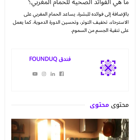
ما هي الفوائد الصحية للحمام المغربي؟
بالإضافة إلى فوائده للبشرة، يساعد الحمام المغربي على
الاسترخاء، تخفيف التوتر، وتحسين الدورة الدموية. كما يعمل
على تنقية الجسم من السموم.
فندق FOUNDUQ
محتوى
محتوى