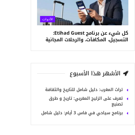
الأدوات
كل شيء عن برنامج Etihad Guest:
التسجيل، المكافآت، والرحلات المجانية
الأشهر هذا الأسبوع
تراث المغرب: دليل شامل للتاريخ والثقافة
تعرف على الزليج المغربي: تاريخ و طرق
تصنيع
برنامج سياحي في فاس 3 أيام: دليل شامل