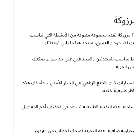
زوكة
 مرزوكة تقدم مجموعة متنوعة من الأنشطة التي تناسب
ظات الاسترخاء العميق، ستجد هنا ما يلبي توقعاتك.
اط مناسب للمبتدئين والمحترفين على حد سواء. يمكنك
اس الحرية.
السيارات ذات
الدفع الرباعي
هي الخيار الأمثل. ستأخذك هذه
ظر طبيعية خلابة.
اخنة. هذه التقنية الطبيعية تساعد في تخفيف آلام المفاصل
حراوية صافية. هذه التجربة تمنحك لحظات من الهدوء