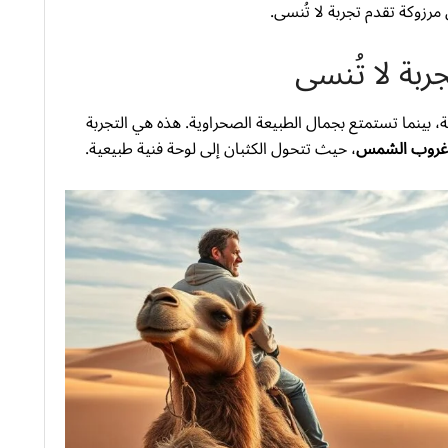
رزوكة تقدم تجربة لا تُنسى.
ربة لا تُنسى
ينما تستمتع بجمال الطبيعة الصحراوية. هذه هي التجربة
غروب الشمس
، حيث تتحول الكثبان إلى لوحة فنية طبيعية.