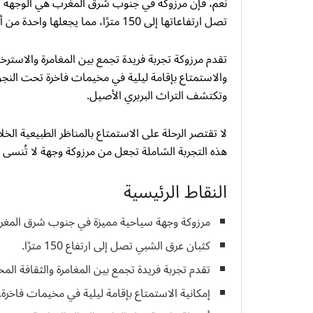
نعم، فإن مرزوكة في جنوب شرق المغرب هي الوجهة المث
تصل ارتفاعاتها إلى 150 مترًا، مما يجعلها واحدة من أبرز الوجهات الصحراوية في البلاد.
تقدم مرزوكة تجربة فريدة تجمع بين المغامرة والاسترخا
والاستمتاع بإقامة ليلية في مخيمات فاخرة تحت النجوم
وتكتشف التراث البربري الأصيل.
لا تقتصر الرحلة على الاستمتاع بالمناظر الطبيعية الخل
هذه التجربة الشاملة تجعل من مرزوكة وجهة لا تُنسى 
النقاط الرئيسية
مرزوكة وجهة سياحية مميزة في جنوب شرق المغر
كثبان عرق الشبي تصل إلى ارتفاع 150 مترًا.
تقدم تجربة فريدة تجمع بين المغامرة والثقافة المح
إمكانية الاستمتاع بإقامة ليلية في مخيمات فاخرة.