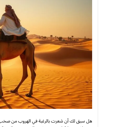
هل سبق لك أن شعرت بالرغبة في الهروب من صخب الحي