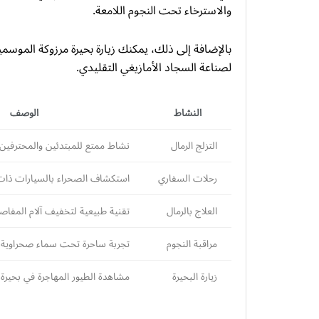
والاسترخاء تحت النجوم اللامعة.
بالإضافة إلى ذلك، يمكنك زيارة بحيرة مرزوكة الموسم
لصناعة السجاد الأمازيغي التقليدي.
النشاط
الوصف
التزلج الرمال
نشاط ممتع للمبتدئين والمحترفين ع
رحلات السفاري
استكشاف الصحراء بالسيارات ذات ا
العلاج بالرمال
تقنية طبيعية لتخفيف آلام المفا
مراقبة النجوم
تجربة ساحرة تحت سماء صحراوية 
زيارة البحيرة
مشاهدة الطيور المهاجرة في بحيرة 