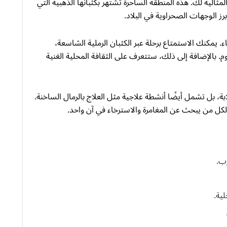
الية لك. هذه المنطقة الساحرة تشتهر بكثبانها الذهبية التي
ء. يمكنك الاستمتاع برحلة عبر الكثبان الرملية الشاسعة،
. بالإضافة إلى ذلك، ستتعرف على الثقافة المحلية الغنية
ابة، بل تشمل أيضًا أنشطة علاجية مثل العلاج بالرمال الساخنة.
لكل من يبحث عن المغامرة والاسترخاء في آن واحد.
ب.
لية.