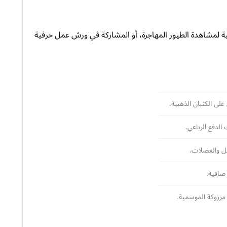
ية لمشاهدة الطيور المهاجرة، أو المشاركة في ورش عمل حرفية
لى الكثبان الذهبية.
لدفع الرباعي.
صل والعضلات.
صافية.
مرزوكة الموسمية.