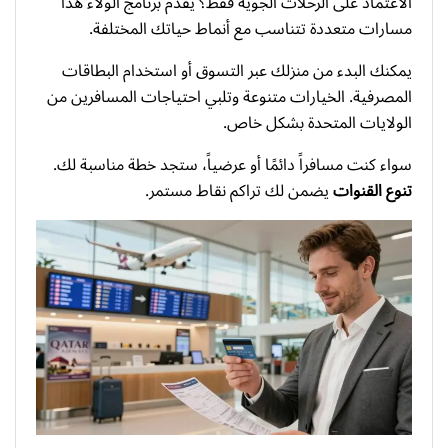
الاعتماد على الرحلات الجوية فقط؟ يقدم برنامج الولاء هذا
مسارات متعددة تتناسب مع أنماط حياتك المختلفة.
يمكنك البدء من منزلك عبر التسوق أو استخدام البطاقات
المصرفية. الخيارات متنوعة وتلبي احتياجات المسافرين من
الولايات المتحدة بشكل خاص.
سواء كنت مسافراً دائمًا أو عرضياً، ستجد خطة مناسبة لك.
تنوع القنوات
يضمن لك تراكم نقاط مستمر.