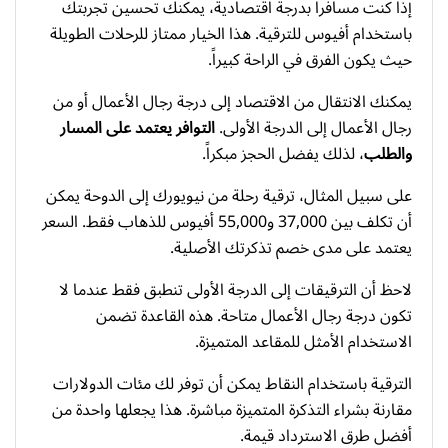
إذا كنت مسافراً بدرجة اقتصادية، يمكنك تحسين تجربتك
باستخدام أفيوس للترقية. هذا الخيار ممتاز للرحلات الطويلة
حيث يكون الفرق في الراحة كبيراً.
يمكنك الانتقال من الاقتصاد إلى درجة رجال الأعمال أو من
رجال الأعمال إلى الدرجة الأولى.
التوافر يعتمد على المسار
والطلب
، لذلك يفضل الحجز مبكراً.
على سبيل المثال، ترقية رحلة من نيويورك إلى الدوحة يمكن
أن تكلف بين 37,000 و55,000 أفيوس للذهاب فقط. السعر
يعتمد على مدى خصم تذكرتك الأصلية.
لاحظ أن الترقيقات إلى الدرجة الأولى تنطبق فقط عندما لا
تكون درجة رجال الأعمال متاحة. هذه القاعدة تضمن
الاستخدام الأمثل للمقاعد المتميزة.
الترقية باستخدام النقاط يمكن أن توفر لك مئات الدولارات
مقارنة بشراء التذكرة المتميزة مباشرة. هذا يجعلها واحدة من
أفضل طرق الاسترداد قيمة.