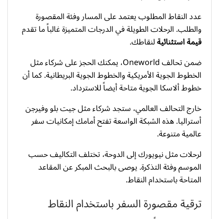
عدد النقاط المطلوب يعتمد على المسار وفئة المقصورة
والطلب. الرحلات الطويلة في الدرجات المتميزة غالباً ما تقدم
قيمة استثنائية
لنقاطك.
ضمن تحالف Oneworld، يمكنك الحجز على شركاء مثل
الخطوط الجوية الأمريكية والخطوط الجوية البريطانية. كما أن
خطوط ألاسكا الجوية متاحة أيضاً للاسترداد.
خارج التحالف العالمي، ستجد شركاء مثل جيت بلو وفيرجن
أستراليا. هذه الشبكة الواسعة تفتح أمامك إمكانيات سفر
عالمية متنوعة.
لرحلات مثل نيويورك إلى الدوحة، تختلف التكاليف حسب
الموسم وفئة التذكرة. يوصى بالبحث المبكر عن المقاعد
المتاحة باستخدام النقاط.
ترقية مقصورة السفر باستخدام النقاط