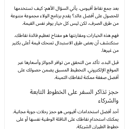
بعد جمع نقاط أفيوس، يأتي السؤال الأهم: كيف تستخدمها
للحصول على أفضل عائد؟ يقدم برنامج الولاء مجموعة متنوعة
من طرق الصرف، لكن ليس كل خيار يوفر نفس القيمة.
فهم هذه الخيارات ومقارنتها هو مفتاح تعظيم فائدة نقاطك.
ستكتشف أن بعض طرق الاستبدال تمنحك قيمة أعلى بكثير
من غيرها.
قبل البدء، تأكد من التحقق من توافر الجوائز وأسعارها عبر
الموقع الإلكتروني. التخطيط المسبق يضمن حصولك على
أفضل صفقة ممكنة لنقاطك الثمينة.
حجز تذاكر السفر على الخطوط التابعة
والشركاء
أحد أفضل استخدامات أفيوس هو حجز رحلات جوية مجانية.
يمكنك استخدام نقاطك على الناقلة الوطنية نفسها أو على
خطوط الطيران الشريكة.