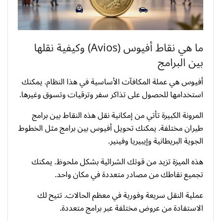
ما هي نقاط أفيوس (Avios) وكيفية نقلها
بين البرامج
أفيوس هي عملة المكافآت الأساسية في هذا النظام. يمكنك
استخدامها للحصول على تذاكر سفر وترقيات وتسوق وغيرها.
المرونة الكبيرة تأتي من إمكانية نقل هذه النقاط بين برامج
طيران مختلفة. يمكنك تحويل أفيوس بين برامج مثل الخطوط
الجوية البريطانية وإيبيريا وفينير.
هذه الميزة تزيد من قوتك الشرائية بشكل ملحوظ. يمكنك
تجميع نقاطك من مصادر متعددة في مكان واحد.
عملية النقل سريعة وفورية في معظم الحالات. تتيح لك
الاستفادة من عروض مختلفة عبر برامج متعددة.