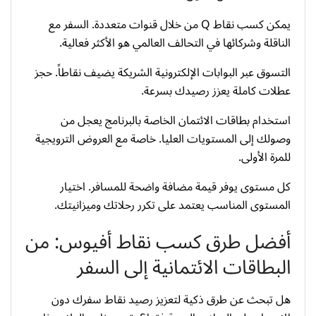
يمكن كسب نقاط Q من خلال قنوات متعددة. السفر مع
الناقلة وشركائها في التحالف العالمي هو الأكثر فعالية.
التسوق عبر البوابات الإلكترونية الشريكة يضيف نقاطاً. حجز
عطلات كاملة يعزز رصيدك بسرعة.
استخدام بطاقات الائتمان الخاصة بالبرنامج يعجل من
وصولك إلى المستويات العليا. خاصة مع العروض الترويجية
للمرة الأولى.
كل مستوى يوفر قيمة مضافة واضحة للمسافر. اختيار
المستوى المناسب يعتمد على تكرر رحلاتك وميزانيتك.
أفضل طرق كسب نقاط أفيوس: من
البطاقات الائتمانية إلى السفر
هل تبحث عن طرق ذكية لتعزيز رصيد نقاط سفرك دون