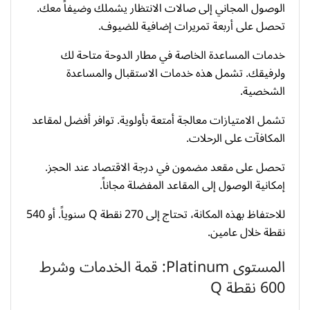
الوصول المجاني إلى صالات الانتظار يشملك وضيفاً معك.
تحصل على أربعة تمريرات إضافية للضيوف.
خدمات المساعدة الخاصة في مطار الدوحة متاحة لك
ولرفيقك. تشمل هذه خدمات الاستقبال والمساعدة
الشخصية.
تشمل الامتيازات معالجة أمتعة بأولوية. توافر أفضل لمقاعد
المكافآت على الرحلات.
تحصل على مقعد مضمون في درجة الاقتصاد عند الحجز.
إمكانية الوصول إلى المقاعد المفضلة مجاناً.
للاحتفاظ بهذه المكانة، تحتاج إلى 270 نقطة Q سنوياً. أو 540
نقطة خلال عامين.
المستوى Platinum: قمة الخدمات وشرط
600 نقطة Q