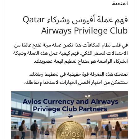
المتحدة.
فهم عملة أفيوس وشركاء Qatar
Airways Privilege Club
في قلب نظام المكافآت هذا تكمن عملة مرنة تفتح عالمًا من
الاحتمالات للسفر الذكي. فهم كيفية عمل هذه العملة وشبكة
الشركاء الواسعة هو مفتاح تعظيم قيمة عضويتك.
تمنحك هذه المعرفة قوة حقيقية في تخطيط رحلاتك.
ستتمكن من اختيار أفضل الخيارات لاستخدام نقاطك.