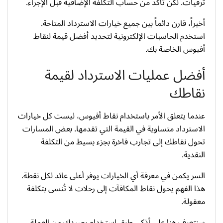
ترقيات. لكن تأكد من حساب التكلفة الإضافية قبل الإجراء.
أخيراً، قارن دائماً بين جميع خيارات الاسترداد المتاحة.
استخدم الحاسبات الإلكترونية لتحديد أفضل قيمة لنقاط
أفيوس الخاصة بك.
أفضل عمليات الاسترداد لقيمة
نقاطك
عندما يتعلق الأمر باستخدام نقاط أفيوس، ليست كل خيارات
الاسترداد متساوية في القيمة التي تقدمها. بعض المسارات
تحول نقاطك إلى تجارب فاخرة بجزء بسيط من التكلفة
النقدية.
السر يكمن في معرفة أي الخيارات يوفر أعلى عائد لكل نقطة.
هذا الفهم يحول نقاط المكافآت إلى رحلات لا تُنسى بتكلفة
معقولة.
سنتعرف هنا على أذكى طرق استخدام رصيدك من العملة