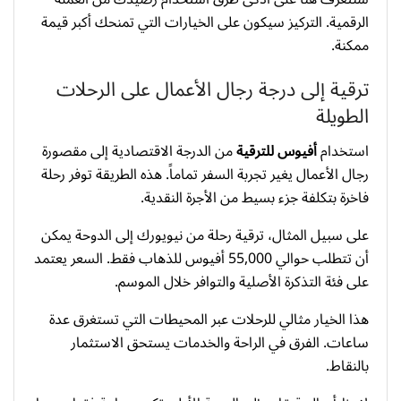
الرقمية. التركيز سيكون على الخيارات التي تمنحك أكبر قيمة
ممكنة.
ترقية إلى درجة رجال الأعمال على الرحلات
الطويلة
استخدام
أفيوس للترقية
من الدرجة الاقتصادية إلى مقصورة
رجال الأعمال يغير تجربة السفر تماماً. هذه الطريقة توفر رحلة
فاخرة بتكلفة جزء بسيط من الأجرة النقدية.
على سبيل المثال، ترقية رحلة من نيويورك إلى الدوحة يمكن
أن تتطلب حوالي 55,000 أفيوس للذهاب فقط. السعر يعتمد
على فئة التذكرة الأصلية والتوافر خلال الموسم.
هذا الخيار مثالي للرحلات عبر المحيطات التي تستغرق عدة
ساعات. الفرق في الراحة والخدمات يستحق الاستثمار
بالنقاط.